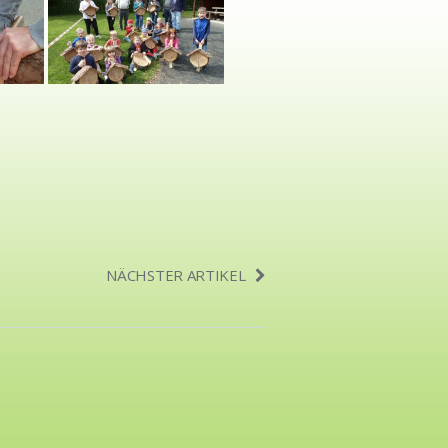
NÄCHSTER ARTIKEL