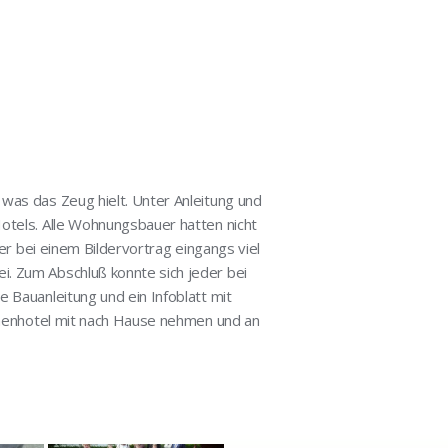
was das Zeug hielt. Unter Anleitung und
Hotels. Alle Wohnungsbauer hatten nicht
her bei einem Bildervortrag eingangs viel
. Zum Abschluß konnte sich jeder bei
 Bauanleitung und ein Infoblatt mit
ienenhotel mit nach Hause nehmen und an