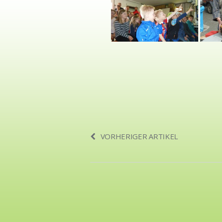
VORHERIGER ARTIKEL