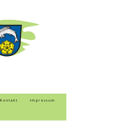
Kontakt
Impressum