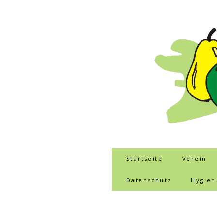
Startseite
Verein
Datenschutz
Hygien