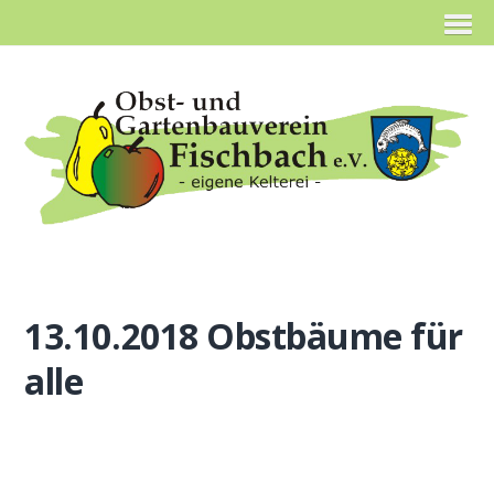
13.10.2018 Obstbäume für
alle