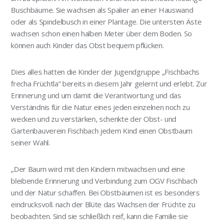
Buschbäume. Sie wachsen als Spalier an einer Hauswand
oder als Spindelbusch in einer Plantage. Die untersten Äste
wachsen schon einen halben Meter über dem Boden. So
können auch Kinder das Obst bequem pflücken.
Dies alles hatten die Kinder der Jugendgruppe „Fischbachs
frecha Früchtla“ bereits in diesem Jahr gelernt und erlebt. Zur
Erinnerung und um damit die Verantwortung und das
Verständnis für die Natur eines jeden einzelnen noch zu
wecken und zu verstärken, schenkte der Obst- und
Gartenbauverein Fischbach jedem Kind einen Obstbaum
seiner Wahl.
„Der Baum wird mit den Kindern mitwachsen und eine
bleibende Erinnerung und Verbindung zum OGV Fischbach
und der Natur schaffen. Bei Obstbäumen ist es besonders
eindrucksvoll. nach der Blüte das Wachsen der Früchte zu
beobachten. Sind sie schließlich reif, kann die Familie sie