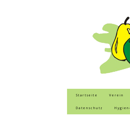
Startseite
Verein
Datenschutz
Hygien