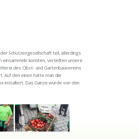
er Schützengesellschaft teil, allerdings
n einsammeln konnten, verteilten unsere
elterei des Obst- und Gartenbauvereins
t. Auf den einen hatte man die
x installiert. Das Ganze wurde von den