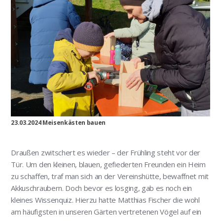
23.03.2024 Meisenkästen bauen
Draußen zwitschert es wieder – der Frühling steht vor der
Tür. Um den kleinen, blauen, gefiederten Freunden ein Heim
zu schaffen, traf man sich an der Vereinshütte, bewaffnet mit
Akkuschraubern. Doch bevor es losging, gab es noch ein
kleines Wissenquiz. Hierzu hatte Matthias Fischer die wohl
am häufigsten in unseren Gärten vertretenen Vögel auf ein