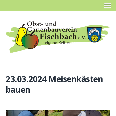
23.03.2024 Meisenkästen
bauen