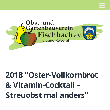
2018 "Oster-Vollkornbrot
& Vitamin-Cocktail –
Streuobst mal anders"