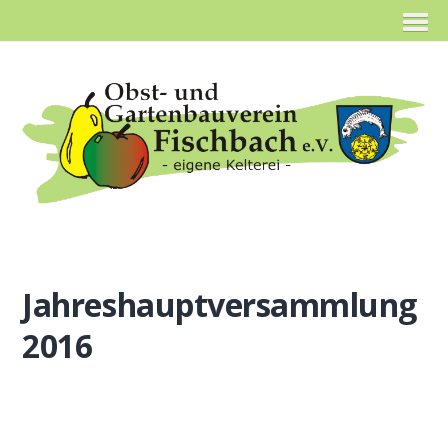
Jahreshauptversammlung
2016